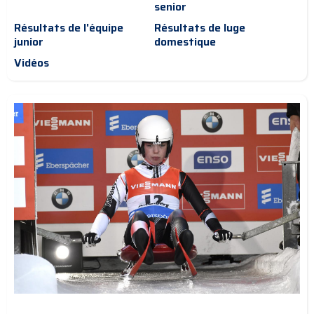
senior
Résultats de l'équipe
Résultats de luge
junior
domestique
Vidéos