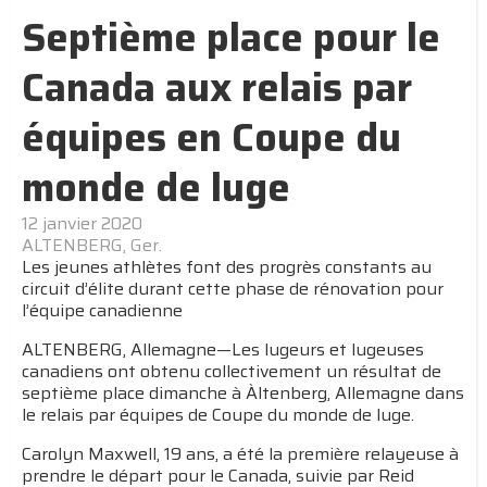
Septième place pour le
Canada aux relais par
équipes en Coupe du
monde de luge
12 janvier 2020
ALTENBERG, Ger.
Les jeunes athlètes font des progrès constants au
circuit d’élite durant cette phase de rénovation pour
l’équipe canadienne
ALTENBERG, Allemagne—Les lugeurs et lugeuses
canadiens ont obtenu collectivement un résultat de
septième place dimanche à Àltenberg, Allemagne dans
le relais par équipes de Coupe du monde de luge.
Carolyn Maxwell, 19 ans, a été la première relayeuse à
prendre le départ pour le Canada, suivie par Reid