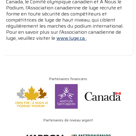
Canada, le Comité olympique canadien et À Nous le
Podium, l’Association canadienne de luge recrute et
forme en toute sécurité des compétiteurs et
compétitrices de luge de haut niveau, qui ciblent
régulièrement les marches du podium international.
Pour en savoir plus sur l’Association canadienne de
luge, veuillez visiter le
www.luge.ca
;
Partenaires financiers
Partenaires de niveau argent