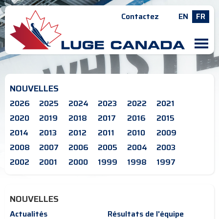
Contactez
EN
FR
M
NOUVELLES
2026
2025
2024
2023
2022
2021
2020
2019
2018
2017
2016
2015
2014
2013
2012
2011
2010
2009
2008
2007
2006
2005
2004
2003
2002
2001
2000
1999
1998
1997
NOUVELLES
Actualités
Résultats de l'équipe