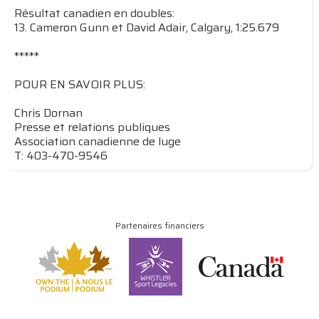
Résultat canadien en doubles:
13. Cameron Gunn et David Adair, Calgary, 1:25.679
*****
POUR EN SAVOIR PLUS:
Chris Dornan
Presse et relations publiques
Association canadienne de luge
T: 403-470-9546
Partenaires financiers