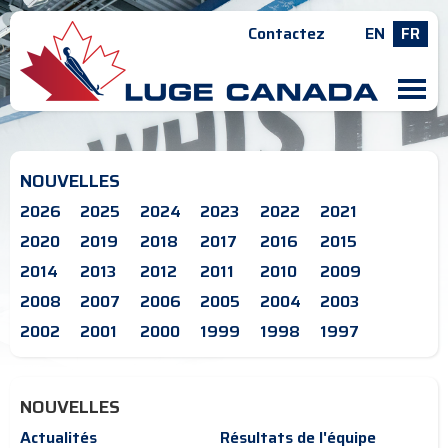
Contactez
EN
FR
M
NOUVELLES
2026
2025
2024
2023
2022
2021
2020
2019
2018
2017
2016
2015
2014
2013
2012
2011
2010
2009
2008
2007
2006
2005
2004
2003
2002
2001
2000
1999
1998
1997
NOUVELLES
Actualités
Résultats de l'équipe