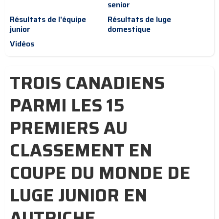
senior
Résultats de l'équipe
Résultats de luge
junior
domestique
Vidéos
TROIS CANADIENS
PARMI LES 15
PREMIERS AU
CLASSEMENT EN
COUPE DU MONDE DE
LUGE JUNIOR EN
AUTRICHE