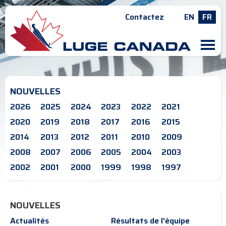
Contactez
EN
FR
M
NOUVELLES
2026
2025
2024
2023
2022
2021
2020
2019
2018
2017
2016
2015
2014
2013
2012
2011
2010
2009
2008
2007
2006
2005
2004
2003
2002
2001
2000
1999
1998
1997
NOUVELLES
Actualités
Résultats de l'équipe