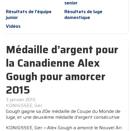
senior
Résultats de l'équipe
Résultats de luge
junior
domestique
Vidéos
Médaille d’argent pour
la Canadienne Alex
Gough pour amorcer
2015
3 janvier 2015
KONIGSSEE, Ger.
Gough gagne sa 20e médaille de Coupe du Monde de
luge, et une deuxième médaille d’argent consécutive
KONIGSSEE, Ger.—Alex Gough a amorcé le Nouvel An