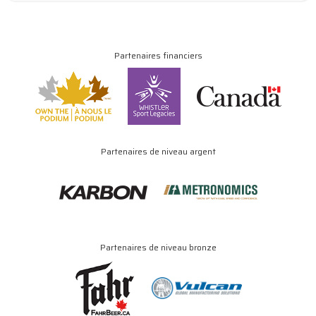
Partenaires financiers
Partenaires de niveau argent
Partenaires de niveau bronze