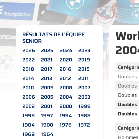
Worl
RÉSULTATS DE L'ÉQUIPE
SENIOR
200
2026
2025
2024
2023
2022
2021
2020
2019
Catégori
2018
2017
2016
2015
Doubles
2014
2013
2012
2011
Doubles
2010
2009
2008
2007
Doubles
2006
2005
2004
2003
Doubles
2002
2001
2000
1999
Doubles
1998
1997
1994
1988
1984
1980
1976
1972
Catégori
1968
1964
Hommes