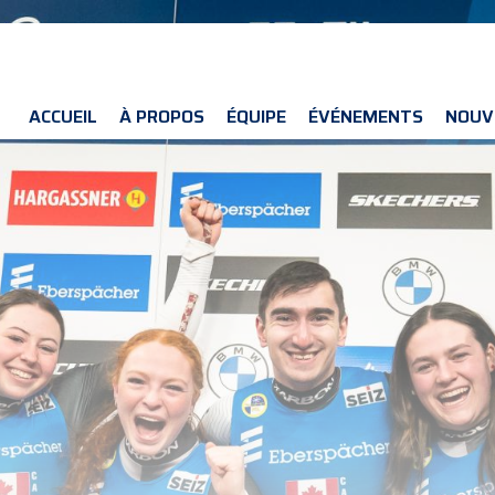
ACCUEIL
À PROPOS
ÉQUIPE
ÉVÉNEMENTS
NOUV