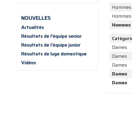
Hommes
Hommes
NOUVELLES
Hommes
Actualités
Résultats de l'équipe senior
Catégori
Résultats de l'équipe junior
Dames
Résultats de luge domestique
Dames
Vidéos
Dames
Dames
Dames