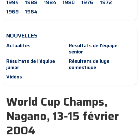
1994
1988
1984
1980
1976
1972
1968
1964
NOUVELLES
Actualités
Résultats de l'équipe
senior
Résultats de l'équipe
Résultats de luge
junior
domestique
Vidéos
World Cup Champs,
Nagano, 13-15 février
2004