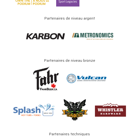
Partenaires de niveau argent
Partenaires de niveau bronze
Partenaires techniques