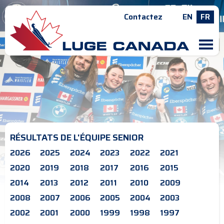
Contactez
EN
FR
M
RÉSULTATS DE L'ÉQUIPE SENIOR
2026
2025
2024
2023
2022
2021
2020
2019
2018
2017
2016
2015
2014
2013
2012
2011
2010
2009
2008
2007
2006
2005
2004
2003
2002
2001
2000
1999
1998
1997