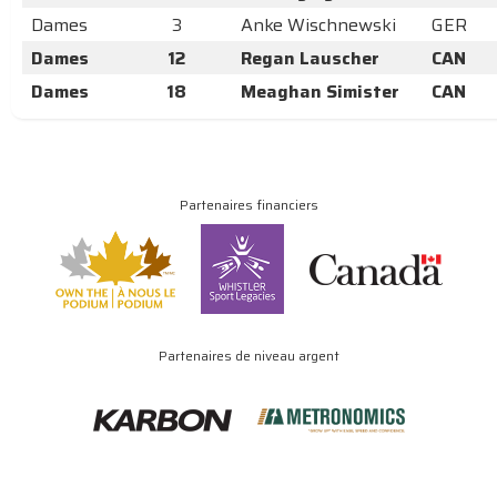
Dames
3
Anke Wischnewski
GER
Dames
12
Regan Lauscher
CAN
Dames
18
Meaghan Simister
CAN
Partenaires financiers
Partenaires de niveau argent