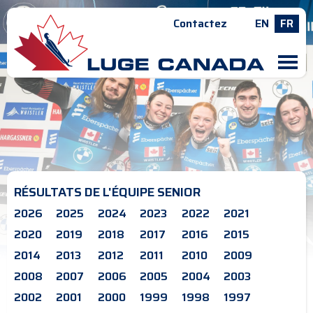
Contactez
EN
FR
M
RÉSULTATS DE L'ÉQUIPE SENIOR
2026
2025
2024
2023
2022
2021
2020
2019
2018
2017
2016
2015
2014
2013
2012
2011
2010
2009
2008
2007
2006
2005
2004
2003
2002
2001
2000
1999
1998
1997