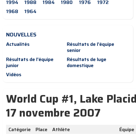
1994
1988
1984
1980
1976
1972
1968
1964
NOUVELLES
Actualités
Résultats de l'équipe
senior
Résultats de l'équipe
Résultats de luge
junior
domestique
Vidéos
World Cup #1, Lake Placid
17 novembre 2007
Catégorie
Place
Athlète
Équipe