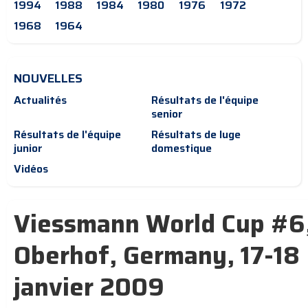
1994
1988
1984
1980
1976
1972
1968
1964
NOUVELLES
Actualités
Résultats de l'équipe
senior
Résultats de l'équipe
Résultats de luge
junior
domestique
Vidéos
Viessmann World Cup #6
Oberhof, Germany, 17-18
janvier 2009