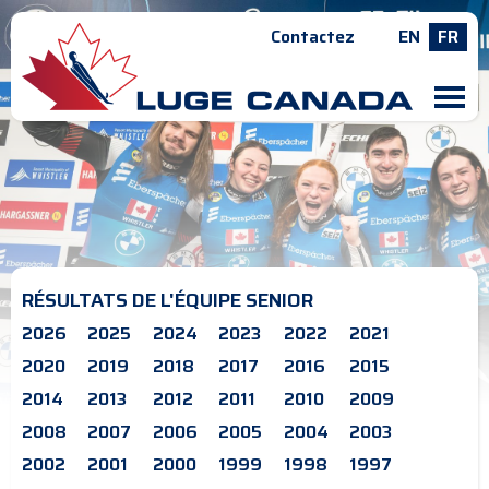
Contactez
EN
FR
M
RÉSULTATS DE L'ÉQUIPE SENIOR
2026
2025
2024
2023
2022
2021
2020
2019
2018
2017
2016
2015
2014
2013
2012
2011
2010
2009
2008
2007
2006
2005
2004
2003
2002
2001
2000
1999
1998
1997