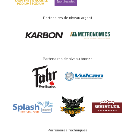
Partenaires de niveau argent
Partenaires de niveau bronze
Partenaires techniques