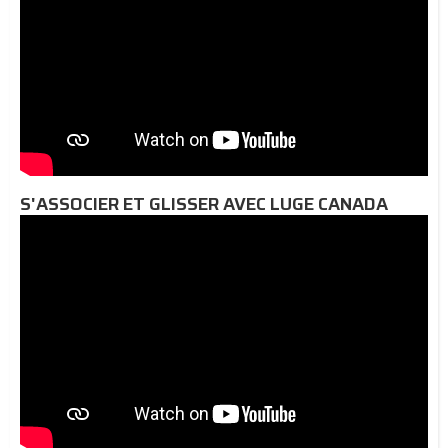
S'ASSOCIER ET GLISSER AVEC LUGE CANADA