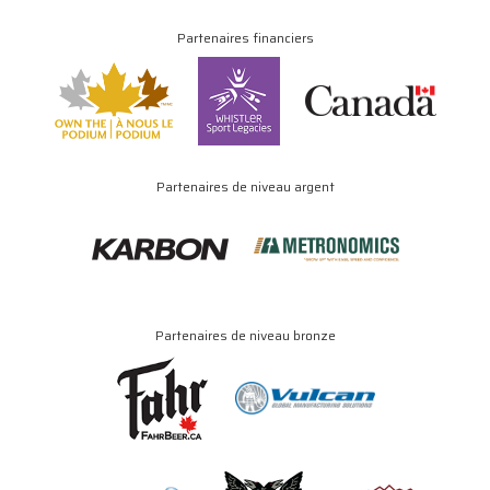
Partenaires financiers
Partenaires de niveau argent
Partenaires de niveau bronze