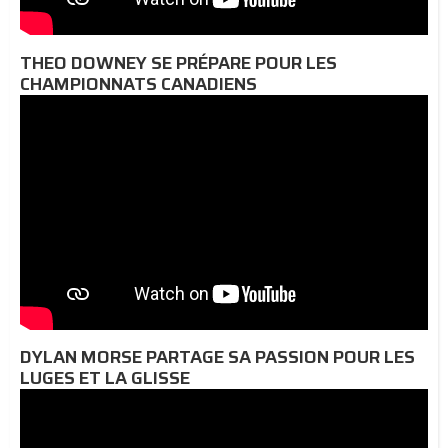
THEO DOWNEY SE PRÉPARE POUR LES
CHAMPIONNATS CANADIENS
DYLAN MORSE PARTAGE SA PASSION POUR LES
LUGES ET LA GLISSE