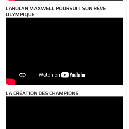
CAROLYN MAXWELL POURSUIT SON RÊVE
OLYMPIQUE
LA CRÉATION DES CHAMPIONS