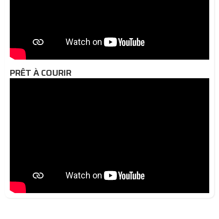
PRÊT À COURIR