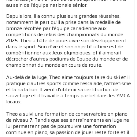
au sein de l’équipe nationale sénior.
Depuis lors, il a connu plusieurs grandes réussites,
notamment la part qu’il a prise dans la médaille de
bronze récoltée par l’équipe canadienne aux
compétitions de relais des championnats du monde
2025. Theo a hâte de poursuivre son développement
dans le sport. Son rêve et son objectif ultime est de
compétitionner aux Jeux olympiques, et il aimerait
décrocher d’autres podiums de Coupe du monde et de
championnat du monde en cours de route.
Au-delà de la luge, Theo aime toujours faire du ski et il
pratique d’autres sports comme l’escalade, l’athlétisme
et la natation. Il vient d’obtenir sa certification de
sauvetage et il travaille à temps partiel dans les YMCA
locaux.
Theo a suivi une formation de conservatoire en piano
de niveau 7. Tandis que ses entraînements en luge ne
lui permettent pas de poursuivre une formation
continue en piano, sa passion de jouer reste forte et il