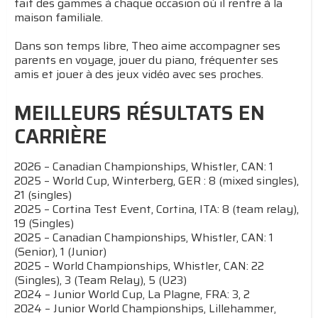
fait des gammes à chaque occasion où il rentre à la
maison familiale.
Dans son temps libre, Theo aime accompagner ses
parents en voyage, jouer du piano, fréquenter ses
amis et jouer à des jeux vidéo avec ses proches.
MEILLEURS RÉSULTATS EN
CARRIÈRE
2026 – Canadian Championships, Whistler, CAN: 1
2025 – World Cup, Winterberg, GER : 8 (mixed singles),
21 (singles)
2025 – Cortina Test Event, Cortina, ITA: 8 (team relay),
19 (Singles)
2025 – Canadian Championships, Whistler, CAN: 1
(Senior), 1 (Junior)
2025 – World Championships, Whistler, CAN: 22
(Singles), 3 (Team Relay), 5 (U23)
2024 – Junior World Cup, La Plagne, FRA: 3, 2
2024 – Junior World Championships, Lillehammer,