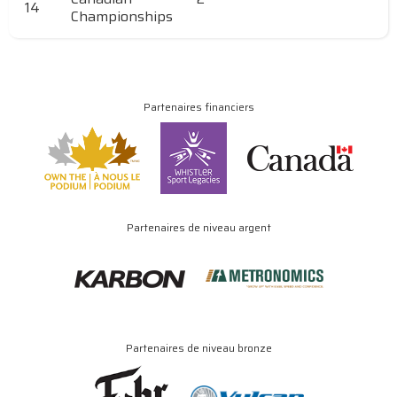
14
Championships
Partenaires financiers
Partenaires de niveau argent
Partenaires de niveau bronze