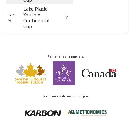
Cup
Lake Placid
Jan.
Youth A
7
5
Continental
Cup
Partenaires financiers
Partenaires de niveau argent