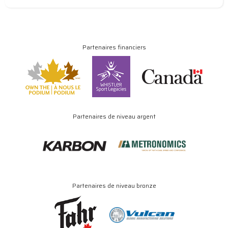
Partenaires financiers
Partenaires de niveau argent
Partenaires de niveau bronze