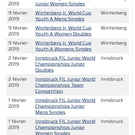
2019
Junior Women Singles
9 février
Winterberg Jr. World Cup
Winterberg
2019
Youth A Mens Singles
9 février
Winterberg Jr. World Cup
Winterberg
2019
Youth A Women Doubles
9 février
Winterberg Jr. World Cup
Winterberg
2019
Youth A Womens Singles
2 février
Innsbruck FIL Junior World
Innsbruck
2019
Championships Junior
Doubles
2 février
Innsbruck FIL Junior World
Innsbruck
2019
Championships Team
Competition
1 février
Innsbruck FIL Junior World
Innsbruck
2019
Championships Junior
Mens Singles
1 février
Innsbruck FIL Junior World
Innsbruck
2019
Championships Junior
Women Singles