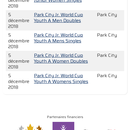
décembre
Junior Women Singles
2018
5
Park City Jr. World Cup
Park City
décembre
Youth A Men Doubles
2018
5
Park City Jr. World Cup
Park City
décembre
Youth A Mens Singles
2018
5
Park City Jr. World Cup
Park City
décembre
Youth A Women Doubles
2018
5
Park City Jr. World Cup
Park City
décembre
Youth A Womens Singles
2018
Partenaires financiers