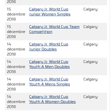
2018
15
Calgary Jr. World Cup
Calgary
décembre
Junior Women Singles
2018
15
Calgary Jr. World Cup Team
Calgary
décembre
Competition
2018
14
Calgary Jr. World Cup
Calgary
décembre
Junior Doubles
2018
14
Calgary Jr. World Cup
Calgary
décembre
Youth A Men Doubles
2018
14
Calgary Jr. World Cup
Calgary
décembre
Youth A Mens Singles
2018
14
Calgary Jr. World Cup
Calgary
décembre
Youth A Women Doubles
2018