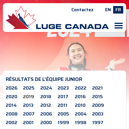
Contactez
EN
FR
M
RÉSULTATS DE L'ÉQUIPE JUNIOR
2026
2025
2024
2023
2022
2021
2020
2019
2018
2017
2016
2015
2014
2013
2012
2011
2010
2009
2008
2007
2006
2005
2004
2003
2002
2001
2000
1999
1998
1997