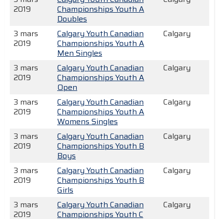
2019
Championships Youth A
Doubles
3 mars
Calgary Youth Canadian
Calgary
2019
Championships Youth A
Men Singles
3 mars
Calgary Youth Canadian
Calgary
2019
Championships Youth A
Open
3 mars
Calgary Youth Canadian
Calgary
2019
Championships Youth A
Womens Singles
3 mars
Calgary Youth Canadian
Calgary
2019
Championships Youth B
Boys
3 mars
Calgary Youth Canadian
Calgary
2019
Championships Youth B
Girls
3 mars
Calgary Youth Canadian
Calgary
2019
Championships Youth C