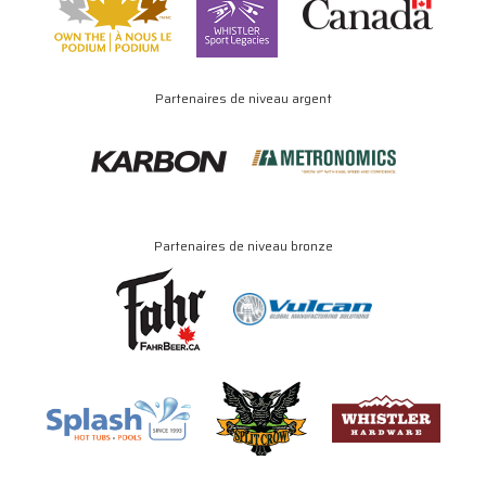
Partenaires de niveau argent
Partenaires de niveau bronze