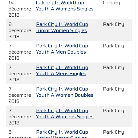
14
Calgary Jr. World Cup
Calgary
décembre
Youth A Womens Singles
2018
8
Park City Jr. World Cup
Park City
décembre
Junior Women Singles
2018
7
Park City Jr. World Cup
Park City
décembre
Youth A Men Doubles
2018
7
Park City Jr. World Cup
Park City
décembre
Youth A Mens Singles
2018
7
Park City Jr. World Cup
Park City
décembre
Youth A Women Doubles
2018
7
Park City Jr. World Cup
Park City
décembre
Youth A Womens Singles
2018
6
Park City Jr. World Cup
Park City