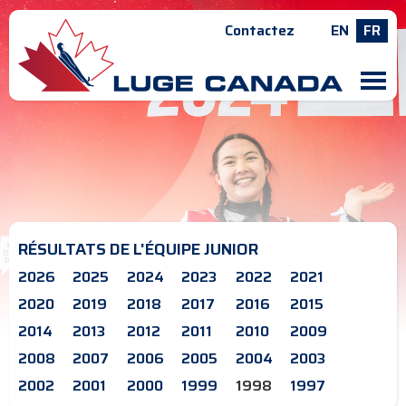
Contactez
EN
FR
M
RÉSULTATS DE L'ÉQUIPE JUNIOR
2026
2025
2024
2023
2022
2021
2020
2019
2018
2017
2016
2015
2014
2013
2012
2011
2010
2009
2008
2007
2006
2005
2004
2003
2002
2001
2000
1999
1998
1997