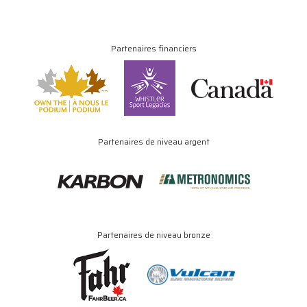
Partenaires financiers
Partenaires de niveau argent
Partenaires de niveau bronze