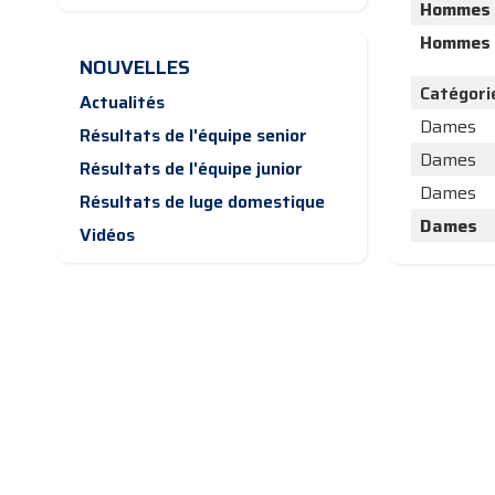
Hommes
Hommes
NOUVELLES
Catégori
Actualités
Dames
Résultats de l'équipe senior
Dames
Résultats de l'équipe junior
Dames
Résultats de luge domestique
Dames
Vidéos