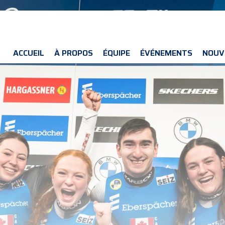
ACCUEIL
À PROPOS
ÉQUIPE
ÉVÉNEMENTS
NOUV