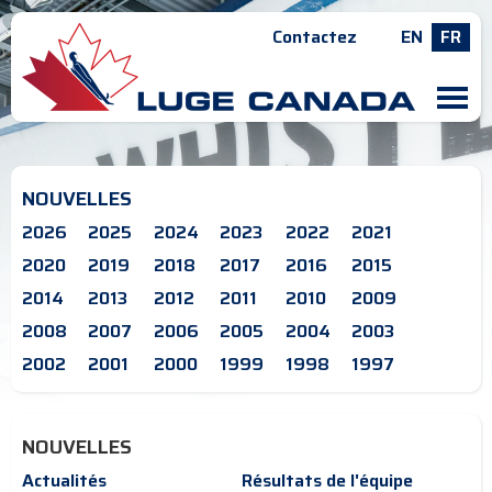
Contactez
EN
FR
M
NOUVELLES
2026
2025
2024
2023
2022
2021
2020
2019
2018
2017
2016
2015
2014
2013
2012
2011
2010
2009
2008
2007
2006
2005
2004
2003
2002
2001
2000
1999
1998
1997
NOUVELLES
Actualités
Résultats de l'équipe