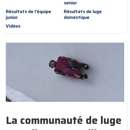
senior
Résultats de l'équipe
Résultats de luge
junior
domestique
Vidéos
La communauté de luge