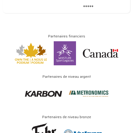
*****
Partenaires financiers
Partenaires de niveau argent
Partenaires de niveau bronze