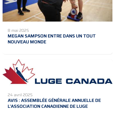
8 mai 2025
MEGAN SAMPSON ENTRE DANS UN TOUT
NOUVEAU MONDE
24 avril 2025
AVIS : ASSEMBLÉE GÉNÉRALE ANNUELLE DE
L’ASSOCIATION CANADIENNE DE LUGE