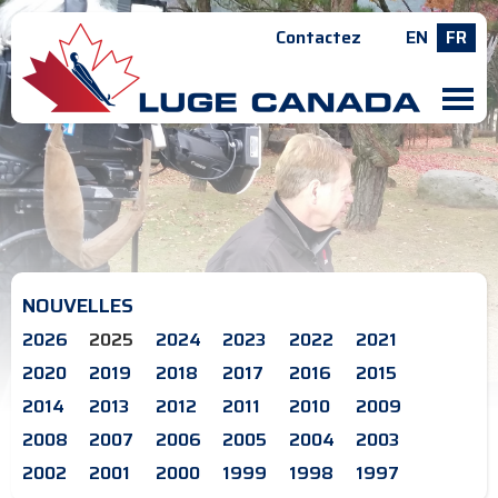
Contactez
EN
FR
M
NOUVELLES
2026
2025
2024
2023
2022
2021
2020
2019
2018
2017
2016
2015
2014
2013
2012
2011
2010
2009
2008
2007
2006
2005
2004
2003
2002
2001
2000
1999
1998
1997