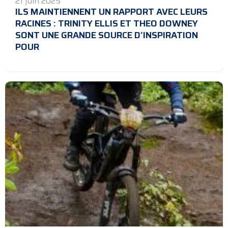
21 juin 2025
ILS MAINTIENNENT UN RAPPORT AVEC LEURS
RACINES : TRINITY ELLIS ET THEO DOWNEY
SONT UNE GRANDE SOURCE D’INSPIRATION
POUR