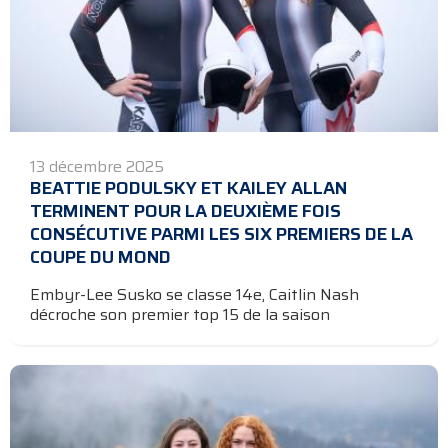
13 décembre 2025
BEATTIE PODULSKY ET KAILEY ALLAN
TERMINENT POUR LA DEUXIÈME FOIS
CONSÉCUTIVE PARMI LES SIX PREMIERS DE LA
COUPE DU MOND
Embyr-Lee Susko se classe 14e, Caitlin Nash
décroche son premier top 15 de la saison