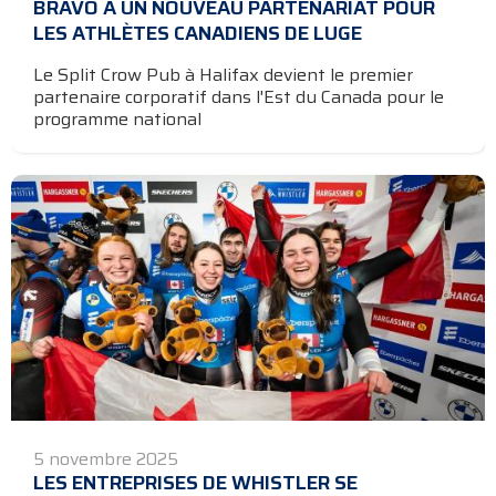
BRAVO À UN NOUVEAU PARTENARIAT POUR
LES ATHLÈTES CANADIENS DE LUGE
Le Split Crow Pub à Halifax devient le premier
partenaire corporatif dans l'Est du Canada pour le
programme national
5 novembre 2025
LES ENTREPRISES DE WHISTLER SE