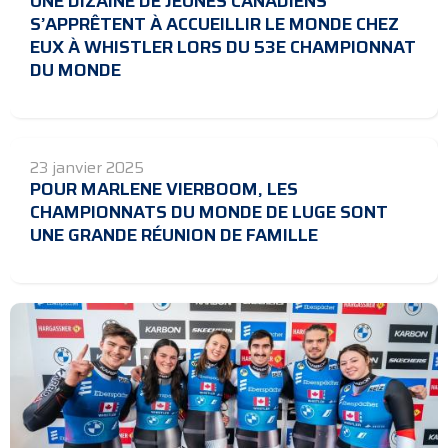
UNE DIZAINE DE JEUNES CANADIENS
S’APPRÊTENT À ACCUEILLIR LE MONDE CHEZ
EUX À WHISTLER LORS DU 53E CHAMPIONNAT
DU MONDE
23 janvier 2025
POUR MARLENE VIERBOOM, LES
CHAMPIONNATS DU MONDE DE LUGE SONT
UNE GRANDE RÉUNION DE FAMILLE