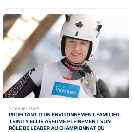
5 février 2025
PROFITANT D’UN ENVIRONNEMENT FAMILIER,
TRINITY ELLIS ASSUME PLEINEMENT SON
RÔLE DE LEADER AU CHAMPIONNAT DU