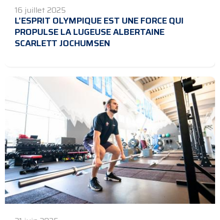
16 juillet 2025
L’ESPRIT OLYMPIQUE EST UNE FORCE QUI
PROPULSE LA LUGEUSE ALBERTAINE
SCARLETT JOCHUMSEN