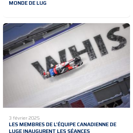
MONDE DE LUG
3 février 2025
LES MEMBRES DE L’ÉQUIPE CANADIENNE DE
LUGE INAUGURENT LES SÉANCES