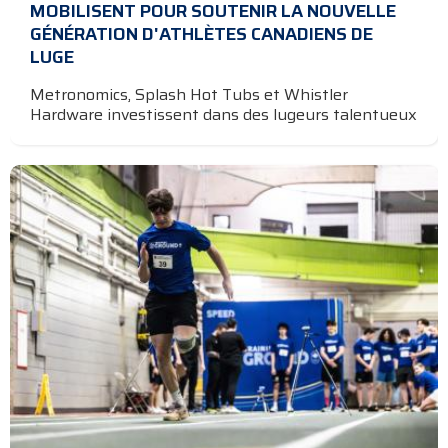
MOBILISENT POUR SOUTENIR LA NOUVELLE
GÉNÉRATION D'ATHLÈTES CANADIENS DE
LUGE
Metronomics, Splash Hot Tubs et Whistler
Hardware investissent dans des lugeurs talentueux