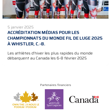
5 janvier 2025
ACCRÉDITATION MÉDIAS POUR LES
CHAMPIONNATS DU MONDE FIL DE LUGE 2025
À WHISTLER, C.-B.
Les athlètes d’hiver les plus rapides du monde
débarquent au Canada les 6-8 février 2025
Partenaires financiers