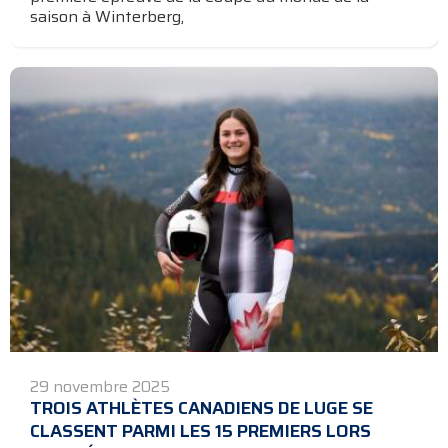
saison à Winterberg,
29 novembre 2025
TROIS ATHLÈTES CANADIENS DE LUGE SE
CLASSENT PARMI LES 15 PREMIERS LORS