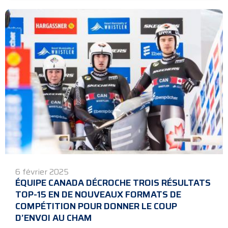
6 février 2025
ÉQUIPE CANADA DÉCROCHE TROIS RÉSULTATS
TOP-15 EN DE NOUVEAUX FORMATS DE
COMPÉTITION POUR DONNER LE COUP
D’ENVOI AU CHAM