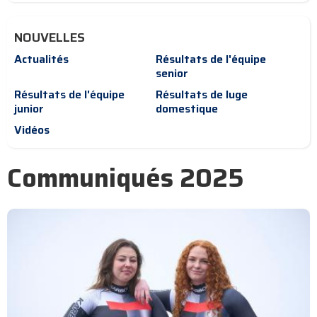
NOUVELLES
Actualités
Résultats de l'équipe
senior
Résultats de l'équipe
Résultats de luge
junior
domestique
Vidéos
Communiqués 2025