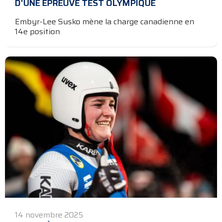
D'UNE ÉPREUVE TEST OLYMPIQUE
Embyr-Lee Susko mène la charge canadienne en
14e position
14 novembre 2025