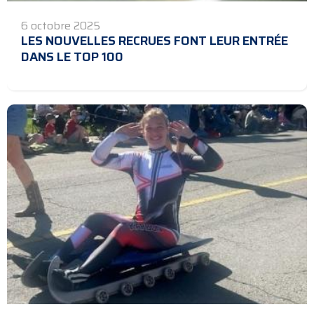
6 octobre 2025
LES NOUVELLES RECRUES FONT LEUR ENTRÉE
DANS LE TOP 100