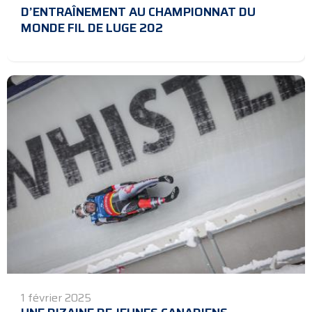
D’ENTRAÎNEMENT AU CHAMPIONNAT DU
MONDE FIL DE LUGE 202
1 février 2025