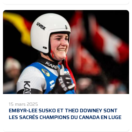
15 mars 2025
EMBYR-LEE SUSKO ET THEO DOWNEY SONT
LES SACRÉS CHAMPIONS DU CANADA EN LUGE