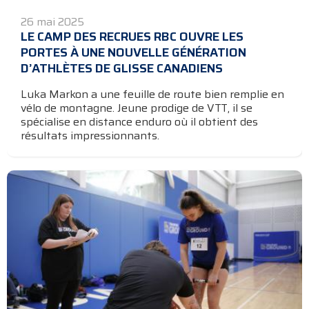
26 mai 2025
LE CAMP DES RECRUES RBC OUVRE LES
PORTES À UNE NOUVELLE GÉNÉRATION
D’ATHLÈTES DE GLISSE CANADIENS
Luka Markon a une feuille de route bien remplie en
vélo de montagne. Jeune prodige de VTT, il se
spécialise en distance enduro où il obtient des
résultats impressionnants.