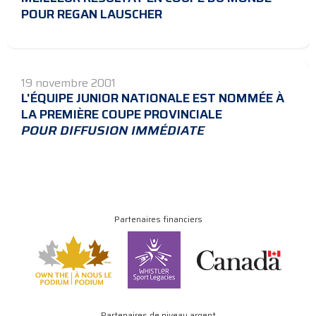
POUR REGAN LAUSCHER
19 novembre 2001
L'ÉQUIPE JUNIOR NATIONALE EST NOMMÉE À
LA PREMIÈRE COUPE PROVINCIALE
POUR DIFFUSION IMMÉDIATE
Partenaires financiers
Partenaires de niveau argent