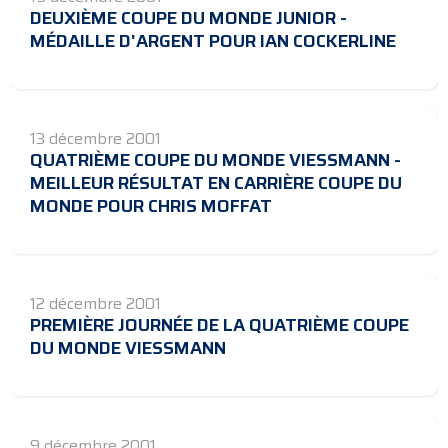
DEUXIÈME COUPE DU MONDE JUNIOR -
MÉDAILLE D'ARGENT POUR IAN COCKERLINE
13 décembre 2001
QUATRIÈME COUPE DU MONDE VIESSMANN -
MEILLEUR RÉSULTAT EN CARRIÈRE COUPE DU
MONDE POUR CHRIS MOFFAT
12 décembre 2001
PREMIÈRE JOURNÉE DE LA QUATRIÈME COUPE
DU MONDE VIESSMANN
9 décembre 2001