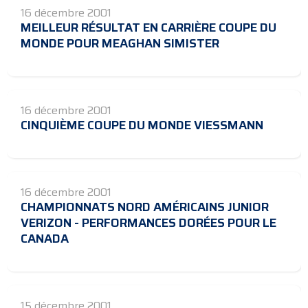
16 décembre 2001
MEILLEUR RÉSULTAT EN CARRIÈRE COUPE DU
MONDE POUR MEAGHAN SIMISTER
16 décembre 2001
CINQUIÈME COUPE DU MONDE VIESSMANN
16 décembre 2001
CHAMPIONNATS NORD AMÉRICAINS JUNIOR
VERIZON - PERFORMANCES DORÉES POUR LE
CANADA
15 décembre 2001