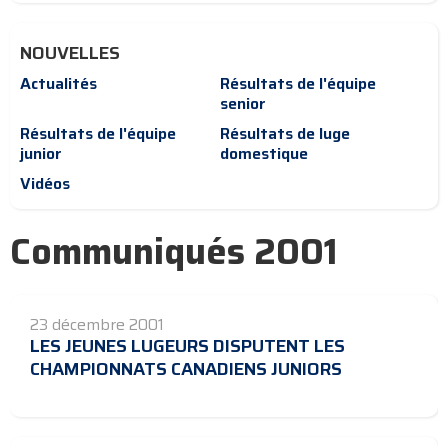
NOUVELLES
Actualités
Résultats de l'équipe
senior
Résultats de l'équipe
Résultats de luge
junior
domestique
Vidéos
Communiqués 2001
23 décembre 2001
LES JEUNES LUGEURS DISPUTENT LES
CHAMPIONNATS CANADIENS JUNIORS