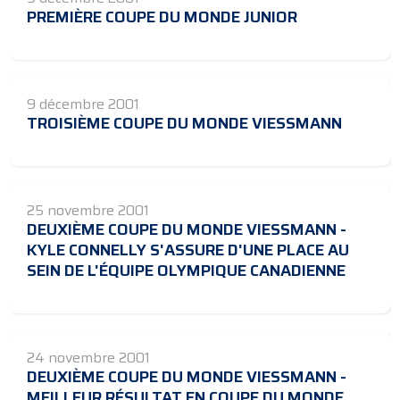
PREMIÈRE COUPE DU MONDE JUNIOR
9 décembre 2001
TROISIÈME COUPE DU MONDE VIESSMANN
25 novembre 2001
DEUXIÈME COUPE DU MONDE VIESSMANN -
KYLE CONNELLY S'ASSURE D'UNE PLACE AU
SEIN DE L'ÉQUIPE OLYMPIQUE CANADIENNE
24 novembre 2001
DEUXIÈME COUPE DU MONDE VIESSMANN -
MEILLEUR RÉSULTAT EN COUPE DU MONDE