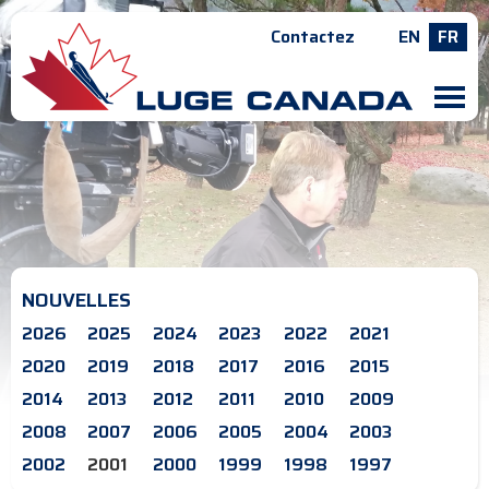
Contactez
EN
FR
M
NOUVELLES
2026
2025
2024
2023
2022
2021
2020
2019
2018
2017
2016
2015
2014
2013
2012
2011
2010
2009
2008
2007
2006
2005
2004
2003
2002
2001
2000
1999
1998
1997