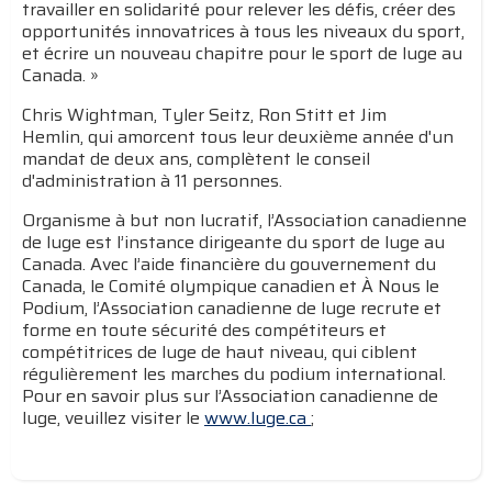
travailler en solidarité pour relever les défis, créer des
opportunités innovatrices à tous les niveaux du sport,
et écrire un nouveau chapitre pour le sport de luge au
Canada. »
Chris Wightman, Tyler Seitz, Ron Stitt et Jim
Hemlin, qui amorcent tous leur deuxième année d'un
mandat de deux ans, complètent le conseil
d'administration à 11 personnes.
Organisme à but non lucratif, l’Association canadienne
de luge est l’instance dirigeante du sport de luge au
Canada. Avec l’aide financière du gouvernement du
Canada, le Comité olympique canadien et À Nous le
Podium, l’Association canadienne de luge recrute et
forme en toute sécurité des compétiteurs et
compétitrices de luge de haut niveau, qui ciblent
régulièrement les marches du podium international.
Pour en savoir plus sur l’Association canadienne de
luge, veuillez visiter le
www.luge.ca
;