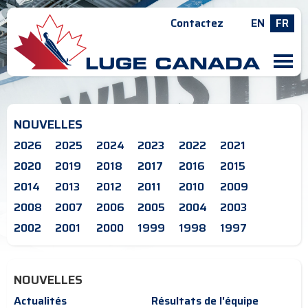
Contactez
EN
FR
M
NOUVELLES
2026
2025
2024
2023
2022
2021
2020
2019
2018
2017
2016
2015
2014
2013
2012
2011
2010
2009
2008
2007
2006
2005
2004
2003
2002
2001
2000
1999
1998
1997
NOUVELLES
Actualités
Résultats de l'équipe