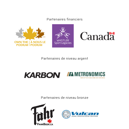
Partenaires financiers
Partenaires de niveau argent
Partenaires de niveau bronze