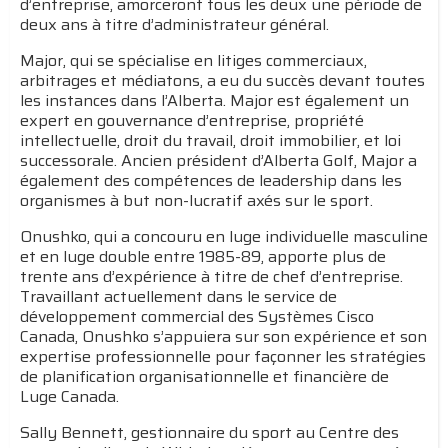
d’entreprise, amorceront tous les deux une période de
deux ans à titre d’administrateur général.
Major, qui se spécialise en litiges commerciaux,
arbitrages et médiatons, a eu du succès devant toutes
les instances dans l’Alberta. Major est également un
expert en gouvernance d’entreprise, propriété
intellectuelle, droit du travail, droit immobilier, et loi
successorale. Ancien président d’Alberta Golf, Major a
également des compétences de leadership dans les
organismes à but non-lucratif axés sur le sport.
Onushko, qui a concouru en luge individuelle masculine
et en luge double entre 1985-89, apporte plus de
trente ans d’expérience à titre de chef d’entreprise.
Travaillant actuellement dans le service de
développement commercial des Systèmes Cisco
Canada, Onushko s’appuiera sur son expérience et son
expertise professionnelle pour façonner les stratégies
de planification organisationnelle et financière de
Luge Canada.
Sally Bennett, gestionnaire du sport au Centre des