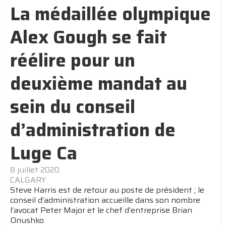
La médaillée olympique
Alex Gough se fait
réélire pour un
deuxième mandat au
sein du conseil
d’administration de
Luge Ca
8 juillet 2020
CALGARY
Steve Harris est de retour au poste de président ; le
conseil d’administration accueille dans son nombre
l’avocat Peter Major et le chef d’entreprise Brian
Onushko