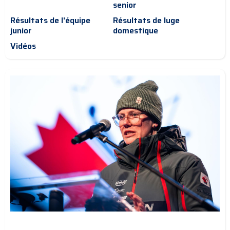
senior
Résultats de l'équipe
Résultats de luge
junior
domestique
Vidéos