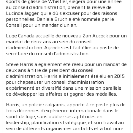
sports de glisse de Whistler, siégera pour une année
au conseil d’administration, prenant la relève de
Lucinda Jagger, qui a dû s’excuser pour des raisons
personnelles. Daniela Bruch a été nommée par le
Conseil pour un mandat d’un an.
Luge Canada accueille de nouveau Zan Aycock pour un
mandat de deux ans au sein du conseil
d’administration. Aycock s’est fait élire au poste de
secrétaire du conseil d’administration.
Steve Harris a également été réélu pour un mandat de
deux ans à titre de président du conseil
d’administration. Harris a initialement été élu en 2015
pour chapeauter un conseil d’administration
expérimenté et diversifié dans une mission parallèle
de développer les affaires et gagner des médailles.
Harris, un policier calgarois, apporte à ce poste plus de
trois décennies d’expérience internationale dans le
sport de luge, sans oublier ses aptitudes en
leadership, planification stratégique, et son travail au
sein de différents organismes caritatifs et à but non-