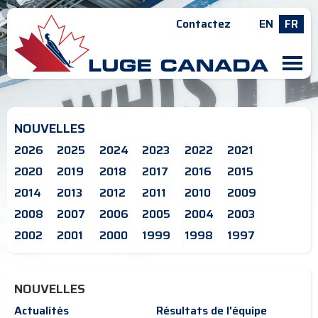
Contactez
EN
FR
M
NOUVELLES
2026
2025
2024
2023
2022
2021
2020
2019
2018
2017
2016
2015
2014
2013
2012
2011
2010
2009
2008
2007
2006
2005
2004
2003
2002
2001
2000
1999
1998
1997
NOUVELLES
Actualités
Résultats de l'équipe