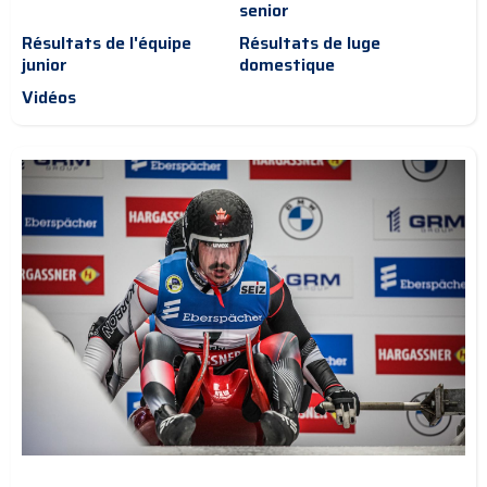
senior
Résultats de l'équipe
Résultats de luge
junior
domestique
Vidéos