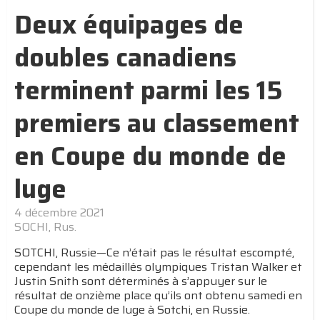
Deux équipages de
doubles canadiens
terminent parmi les 15
premiers au classement
en Coupe du monde de
luge
4 décembre 2021
SOCHI, Rus.
SOTCHI, Russie—Ce n’était pas le résultat escompté,
cependant les médaillés olympiques Tristan Walker et
Justin Snith sont déterminés à s’appuyer sur le
résultat de onzième place qu’ils ont obtenu samedi en
Coupe du monde de luge à Sotchi, en Russie.