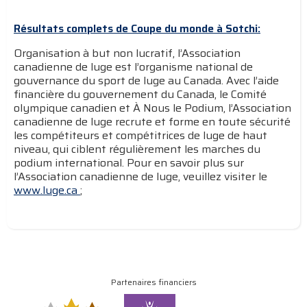
Résultats complets de Coupe du monde à Sotchi:
Organisation à but non lucratif, l’Association
canadienne de luge est l’organisme national de
gouvernance du sport de luge au Canada. Avec l’aide
financière du gouvernement du Canada, le Comité
olympique canadien et À Nous le Podium, l’Association
canadienne de luge recrute et forme en toute sécurité
les compétiteurs et compétitrices de luge de haut
niveau, qui ciblent régulièrement les marches du
podium international. Pour en savoir plus sur
l’Association canadienne de luge, veuillez visiter le
www.luge.ca
;
Partenaires financiers