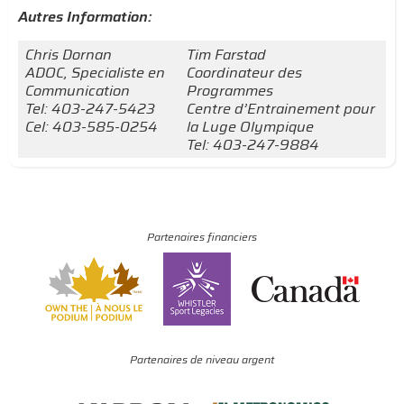
Autres Information:
Chris Dornan
Tim Farstad
ADOC, Specialiste en
Coordinateur des
Communication
Programmes
Tel: 403-247-5423
Centre d’Entrainement pour
Cel: 403-585-0254
la Luge Olympique
Tel: 403-247-9884
Partenaires financiers
Partenaires de niveau argent