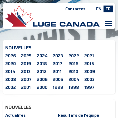
Contactez
EN
FR
M
NOUVELLES
2026
2025
2024
2023
2022
2021
2020
2019
2018
2017
2016
2015
2014
2013
2012
2011
2010
2009
2008
2007
2006
2005
2004
2003
2002
2001
2000
1999
1998
1997
NOUVELLES
Actualités
Résultats de l'équipe