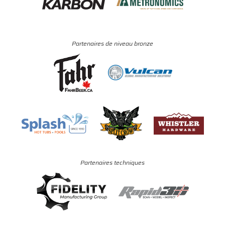
Partenaires de niveau bronze
Partenaires techniques