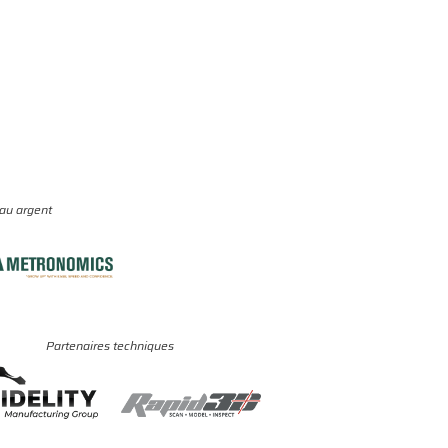
eau argent
Partenaires techniques