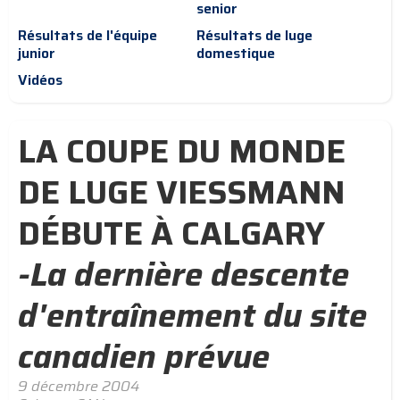
senior
Résultats de l'équipe
Résultats de luge
junior
domestique
Vidéos
LA COUPE DU MONDE
DE LUGE VIESSMANN
DÉBUTE À CALGARY
-La dernière descente
d'entraînement du site
canadien prévue
9 décembre 2004