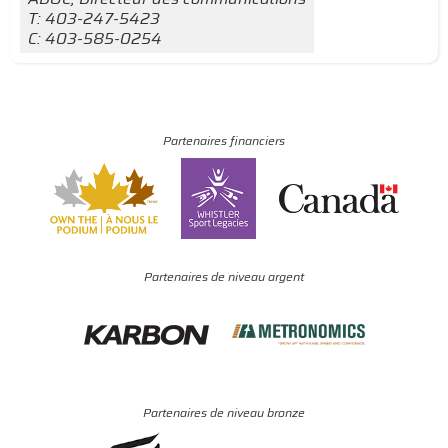
T: 403-247-5423
C: 403-585-0254
Partenaires financiers
Partenaires de niveau argent
Partenaires de niveau bronze