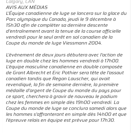
Calgary, CAN
AVIS AUX MÉDIAS
L'Équipe canadienne de luge se lancera sur la glace du
Parc olympique du Canada, jeudi le 9 décembre à
15h30 afin de compléter sa dernière descente
d'entraînement avant la tenue de la course officielle
vendredi pour le seul arrêt en sol canadien de la
Coupe du monde de luge Viessmann 2004.
L'événement de deux jours débutera avec l'action de
luge en double chez les hommes vendredi à 17h00.
L'équipe masculine canadienne en double composée
de Grant Albrecht et Eric Pothier sera tête de l'assaut
canadien tandis que Regan Lauscher, qui avait
revendiqué, la fin de semaine dernière, la première
médaille d'argent de Coupe du monde du pays pour
ce sport, cherchera à gravir de nouveau le podium
chez les femmes en simple dès 19h00 vendredi. La
Coupe du monde de luge se conclura samedi alors que
les hommes s'affronteront en simple dès 14h00 et que
l'épreuve relais en équipe est prévue pour 17h30.