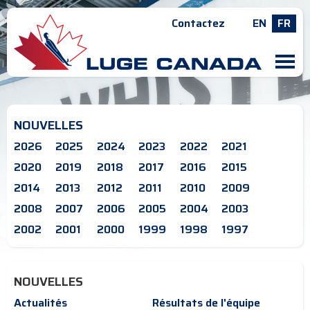
Contactez
EN
FR
M
NOUVELLES
2026
2025
2024
2023
2022
2021
2020
2019
2018
2017
2016
2015
2014
2013
2012
2011
2010
2009
2008
2007
2006
2005
2004
2003
2002
2001
2000
1999
1998
1997
NOUVELLES
Actualités
Résultats de l'équipe