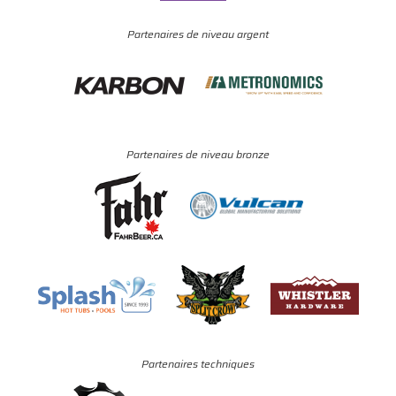
Partenaires de niveau argent
Partenaires de niveau bronze
Partenaires techniques