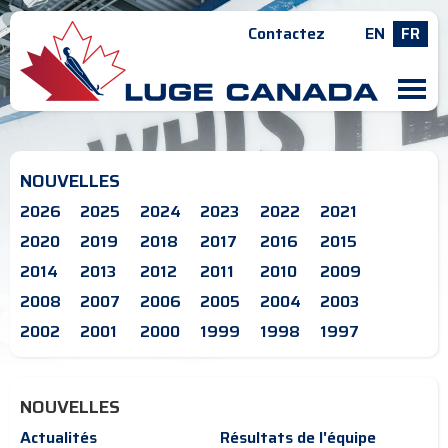
Contactez
EN
FR
M
NOUVELLES
2026
2025
2024
2023
2022
2021
2020
2019
2018
2017
2016
2015
2014
2013
2012
2011
2010
2009
2008
2007
2006
2005
2004
2003
2002
2001
2000
1999
1998
1997
NOUVELLES
Actualités
Résultats de l'équipe