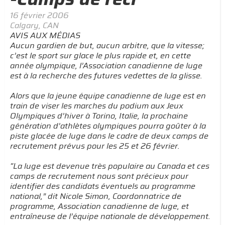
16 février 2006
Calgary, CAN
AVIS AUX MÉDIAS
Aucun gardien de but, aucun arbitre, que la vitesse;
c’est le sport sur glace le plus rapide et, en cette
année olympique, l’Association canadienne de luge
est à la recherche des futures vedettes de la glisse.
Alors que la jeune équipe canadienne de luge est en
train de viser les marches du podium aux Jeux
Olympiques d’hiver à Torino, Italie, la prochaine
génération d’athlètes olympiques pourra goûter à la
piste glacée de luge dans le cadre de deux camps de
recrutement prévus pour les 25 et 26 février.
“La luge est devenue très populaire au Canada et ces
camps de recrutement nous sont précieux pour
identifier des candidats éventuels au programme
national,” dit Nicole Simon, Coordonnatrice de
programme, Association canadienne de luge, et
entraîneuse de l’équipe nationale de développement.