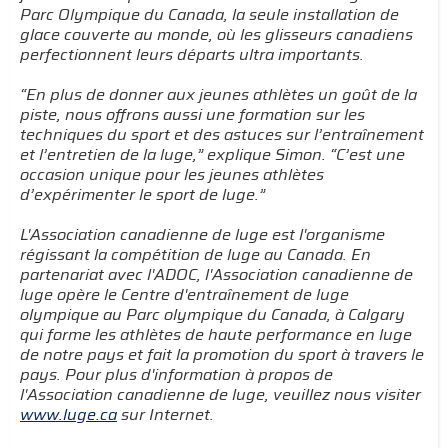
Parc Olympique du Canada, la seule installation de
glace couverte au monde, où les glisseurs canadiens
perfectionnent leurs départs ultra importants.
“En plus de donner aux jeunes athlètes un goût de la
piste, nous offrons aussi une formation sur les
techniques du sport et des astuces sur l’entraînement
et l’entretien de la luge,” explique Simon. “C’est une
occasion unique pour les jeunes athlètes
d’expérimenter le sport de luge.”
L'Association canadienne de luge est l'organisme
régissant la compétition de luge au Canada. En
partenariat avec l'ADOC, l'Association canadienne de
luge opère le Centre d'entraînement de luge
olympique au Parc olympique du Canada, à Calgary
qui forme les athlètes de haute performance en luge
de notre pays et fait la promotion du sport à travers le
pays. Pour plus d'information à propos de
l'Association canadienne de luge, veuillez nous visiter
www.luge.ca
sur Internet.