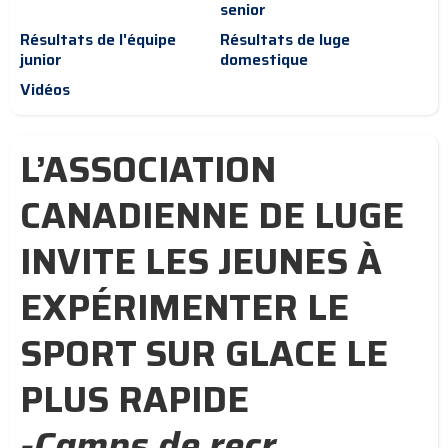
senior
Résultats de l'équipe
Résultats de luge
junior
domestique
Vidéos
L’ASSOCIATION
CANADIENNE DE LUGE
INVITE LES JEUNES À
EXPÉRIMENTER LE
SPORT SUR GLACE LE
PLUS RAPIDE
-Camps de recr