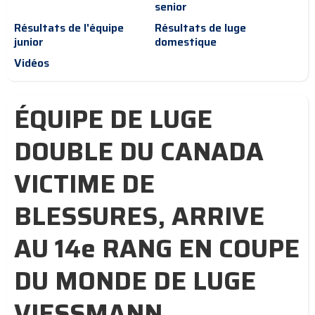
senior
Résultats de l'équipe
Résultats de luge
junior
domestique
Vidéos
ÉQUIPE DE LUGE
DOUBLE DU CANADA
VICTIME DE
BLESSURES, ARRIVE
AU 14e RANG EN COUPE
DU MONDE DE LUGE
VIESSMANN