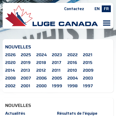
Contactez
EN
FR
M
NOUVELLES
2026
2025
2024
2023
2022
2021
2020
2019
2018
2017
2016
2015
2014
2013
2012
2011
2010
2009
2008
2007
2006
2005
2004
2003
2002
2001
2000
1999
1998
1997
NOUVELLES
Actualités
Résultats de l'équipe