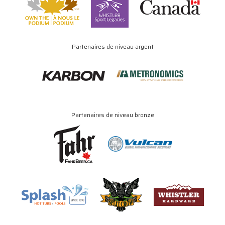
Partenaires de niveau argent
Partenaires de niveau bronze