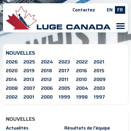
Contactez
EN
FR
M
NOUVELLES
2026
2025
2024
2023
2022
2021
2020
2019
2018
2017
2016
2015
2014
2013
2012
2011
2010
2009
2008
2007
2006
2005
2004
2003
2002
2001
2000
1999
1998
1997
NOUVELLES
Actualités
Résultats de l'équipe