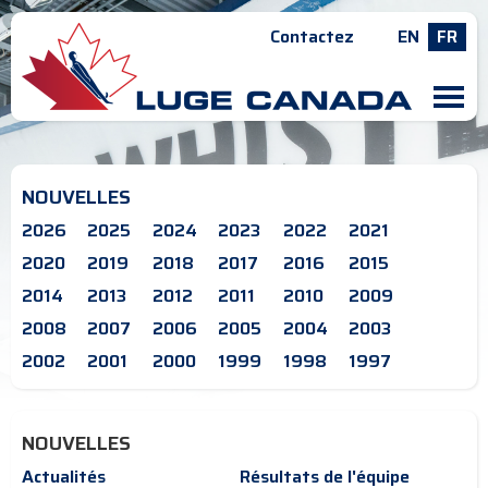
Contactez
EN
FR
M
NOUVELLES
2026
2025
2024
2023
2022
2021
2020
2019
2018
2017
2016
2015
2014
2013
2012
2011
2010
2009
2008
2007
2006
2005
2004
2003
2002
2001
2000
1999
1998
1997
NOUVELLES
Actualités
Résultats de l'équipe