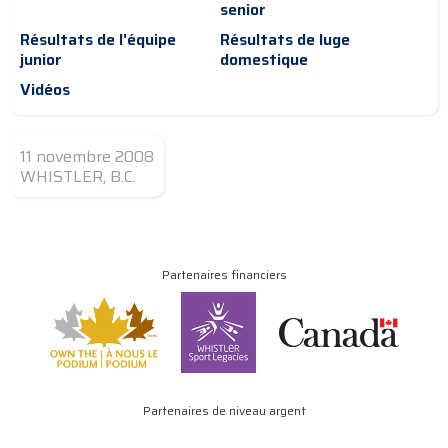
senior
Résultats de l'équipe
Résultats de luge
junior
domestique
Vidéos
11 novembre 2008
WHISTLER, B.C.
Partenaires financiers
Partenaires de niveau argent