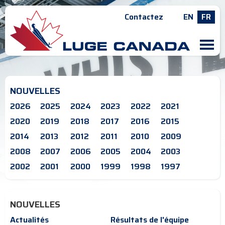
Contactez
EN
FR
M
NOUVELLES
2026
2025
2024
2023
2022
2021
2020
2019
2018
2017
2016
2015
2014
2013
2012
2011
2010
2009
2008
2007
2006
2005
2004
2003
2002
2001
2000
1999
1998
1997
NOUVELLES
Actualités
Résultats de l'équipe