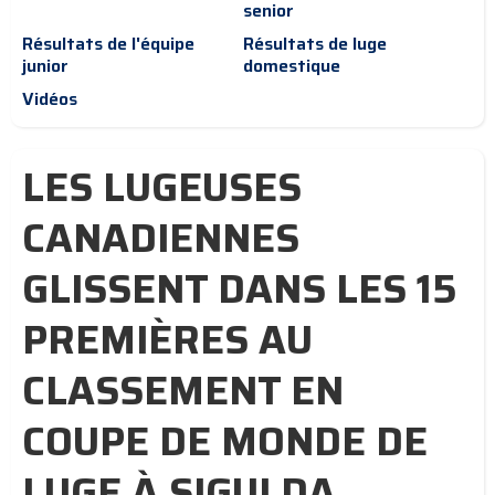
senior
Résultats de l'équipe
Résultats de luge
junior
domestique
Vidéos
LES LUGEUSES
CANADIENNES
GLISSENT DANS LES 15
PREMIÈRES AU
CLASSEMENT EN
COUPE DE MONDE DE
LUGE À SIGULDA