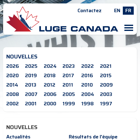
Contactez
EN
FR
M
NOUVELLES
2026
2025
2024
2023
2022
2021
2020
2019
2018
2017
2016
2015
2014
2013
2012
2011
2010
2009
2008
2007
2006
2005
2004
2003
2002
2001
2000
1999
1998
1997
NOUVELLES
Actualités
Résultats de l'équipe