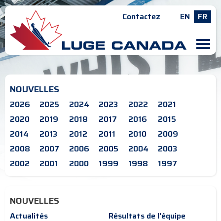
Contactez
EN
FR
M
NOUVELLES
2026
2025
2024
2023
2022
2021
2020
2019
2018
2017
2016
2015
2014
2013
2012
2011
2010
2009
2008
2007
2006
2005
2004
2003
2002
2001
2000
1999
1998
1997
NOUVELLES
Actualités
Résultats de l'équipe