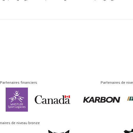
Partenaires financiers
Partenaires de niv
naires de niveau bronze