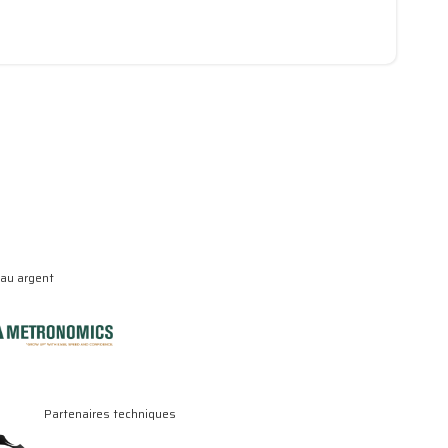
eau argent
Partenaires techniques