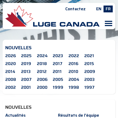
Contactez
EN
FR
M
NOUVELLES
2026
2025
2024
2023
2022
2021
2020
2019
2018
2017
2016
2015
2014
2013
2012
2011
2010
2009
2008
2007
2006
2005
2004
2003
2002
2001
2000
1999
1998
1997
NOUVELLES
Actualités
Résultats de l'équipe