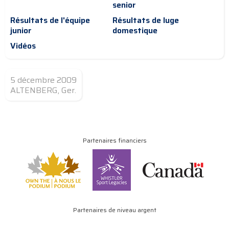
senior
Résultats de l'équipe
Résultats de luge
junior
domestique
Vidéos
5 décembre 2009
ALTENBERG, Ger.
Partenaires financiers
Partenaires de niveau argent