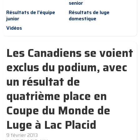
senior
Résultats de l'équipe
Résultats de luge
junior
domestique
Vidéos
Les Canadiens se voient
exclus du podium, avec
un résultat de
quatrième place en
Coupe du Monde de
Luge à Lac Placid
9 février 2013