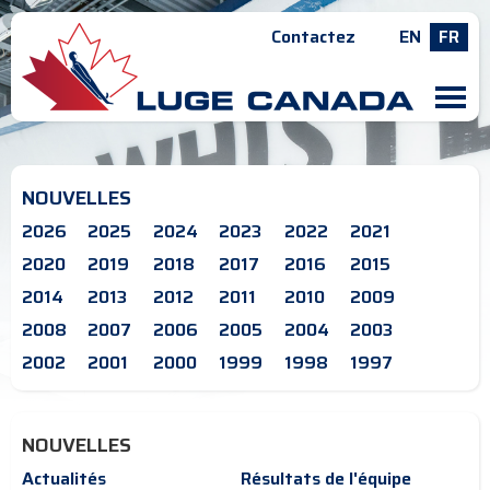
Contactez
EN
FR
M
NOUVELLES
2026
2025
2024
2023
2022
2021
2020
2019
2018
2017
2016
2015
2014
2013
2012
2011
2010
2009
2008
2007
2006
2005
2004
2003
2002
2001
2000
1999
1998
1997
NOUVELLES
Actualités
Résultats de l'équipe