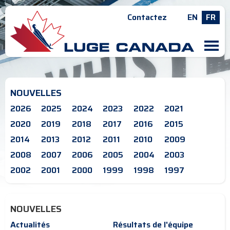
Contactez
EN
FR
M
NOUVELLES
2026
2025
2024
2023
2022
2021
2020
2019
2018
2017
2016
2015
2014
2013
2012
2011
2010
2009
2008
2007
2006
2005
2004
2003
2002
2001
2000
1999
1998
1997
NOUVELLES
Actualités
Résultats de l'équipe