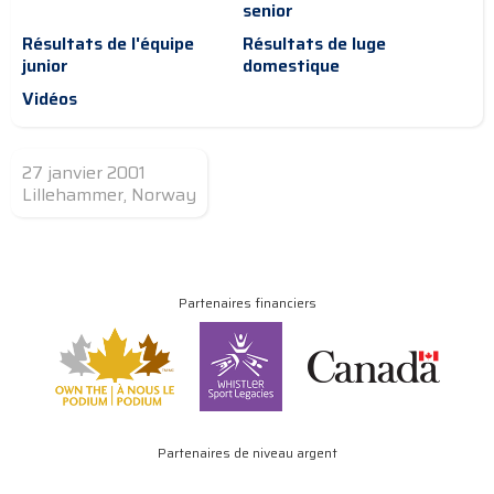
senior
Résultats de l'équipe
Résultats de luge
junior
domestique
Vidéos
27 janvier 2001
Lillehammer, Norway
Partenaires financiers
Partenaires de niveau argent