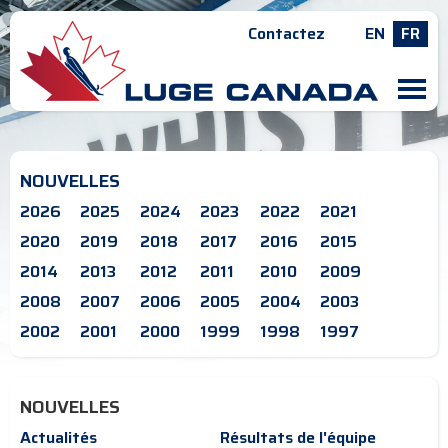
Contactez
EN
FR
M
NOUVELLES
2026
2025
2024
2023
2022
2021
2020
2019
2018
2017
2016
2015
2014
2013
2012
2011
2010
2009
2008
2007
2006
2005
2004
2003
2002
2001
2000
1999
1998
1997
NOUVELLES
Actualités
Résultats de l'équipe