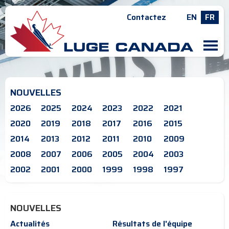
Contactez
EN
FR
M
NOUVELLES
2026
2025
2024
2023
2022
2021
2020
2019
2018
2017
2016
2015
2014
2013
2012
2011
2010
2009
2008
2007
2006
2005
2004
2003
2002
2001
2000
1999
1998
1997
NOUVELLES
Actualités
Résultats de l'équipe