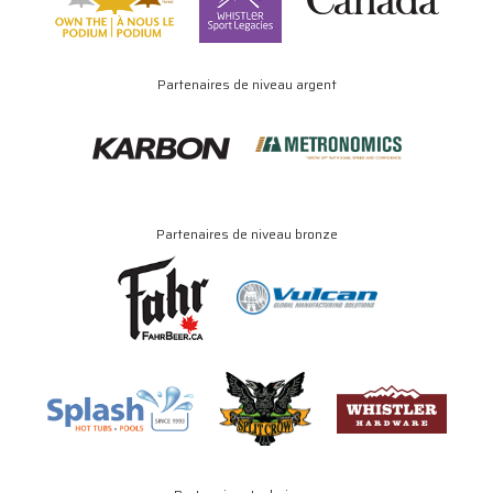
Partenaires de niveau argent
Partenaires de niveau bronze