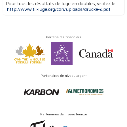
Pour tous les résultats de luge en doubles, visitez le
http://www.fil-luge.org/cdn/uploads/drucke-2.pdf
Partenaires financiers
Partenaires de niveau argent
Partenaires de niveau bronze