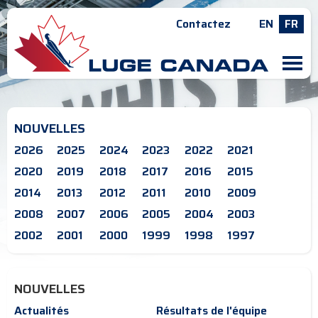
Contactez
EN
FR
M
NOUVELLES
2026
2025
2024
2023
2022
2021
2020
2019
2018
2017
2016
2015
2014
2013
2012
2011
2010
2009
2008
2007
2006
2005
2004
2003
2002
2001
2000
1999
1998
1997
NOUVELLES
Actualités
Résultats de l'équipe