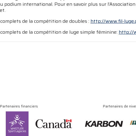
 podium international. Pour en savoir plus sur l’Association 
et.
 complets de la compétition de doubles :
http://www.fil-luge
 complets de la compétition de luge simple féminine:
http://
Partenaires financiers
Partenaires de niv