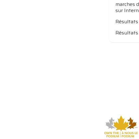
marches du
sur Intern
Résultats
Résultats