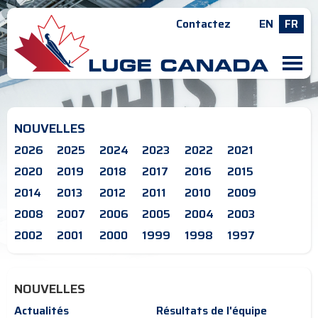
Contactez
EN
FR
M
NOUVELLES
2026
2025
2024
2023
2022
2021
2020
2019
2018
2017
2016
2015
2014
2013
2012
2011
2010
2009
2008
2007
2006
2005
2004
2003
2002
2001
2000
1999
1998
1997
NOUVELLES
Actualités
Résultats de l'équipe