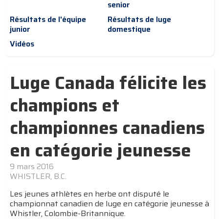
senior
Résultats de l'équipe
Résultats de luge
junior
domestique
Vidéos
Luge Canada félicite les
champions et
championnes canadiens
en catégorie jeunesse
9 mars 2016
WHISTLER, B.C.
Les jeunes athlètes en herbe ont disputé le
championnat canadien de luge en catégorie jeunesse à
Whistler, Colombie-Britannique.