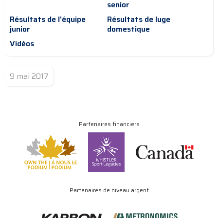
senior
Résultats de l'équipe
Résultats de luge
junior
domestique
Vidéos
9 mai 2017
Partenaires financiers
Partenaires de niveau argent