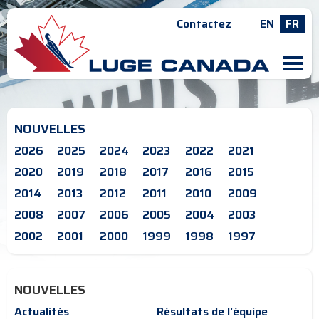
Contactez
EN
FR
M
NOUVELLES
2026
2025
2024
2023
2022
2021
2020
2019
2018
2017
2016
2015
2014
2013
2012
2011
2010
2009
2008
2007
2006
2005
2004
2003
2002
2001
2000
1999
1998
1997
NOUVELLES
Actualités
Résultats de l'équipe