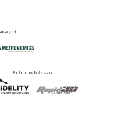
eau argent
Partenaires techniques
.