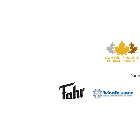
Parte