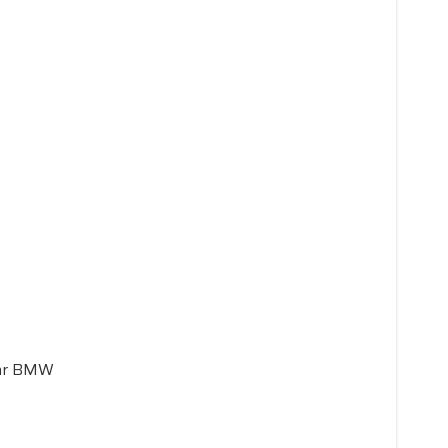
par BMW