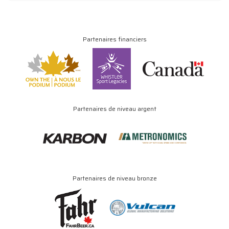
Partenaires financiers
Partenaires de niveau argent
Partenaires de niveau bronze