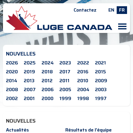
Contactez
EN
FR
M
NOUVELLES
2026
2025
2024
2023
2022
2021
2020
2019
2018
2017
2016
2015
2014
2013
2012
2011
2010
2009
2008
2007
2006
2005
2004
2003
2002
2001
2000
1999
1998
1997
NOUVELLES
Actualités
Résultats de l'équipe