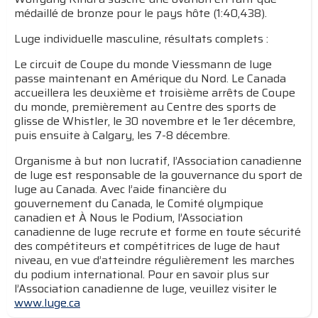
médaillé de bronze pour le pays hôte (1:40,438).
Luge individuelle masculine, résultats complets :
Le circuit de Coupe du monde Viessmann de luge
passe maintenant en Amérique du Nord. Le Canada
accueillera les deuxième et troisième arrêts de Coupe
du monde, premièrement au Centre des sports de
glisse de Whistler, le 30 novembre et le 1er décembre,
puis ensuite à Calgary, les 7-8 décembre.
Organisme à but non lucratif, l’Association canadienne
de luge est responsable de la gouvernance du sport de
luge au Canada. Avec l’aide financière du
gouvernement du Canada, le Comité olympique
canadien et À Nous le Podium, l’Association
canadienne de luge recrute et forme en toute sécurité
des compétiteurs et compétitrices de luge de haut
niveau, en vue d’atteindre régulièrement les marches
du podium international. Pour en savoir plus sur
l’Association canadienne de luge, veuillez visiter le
www.luge.ca