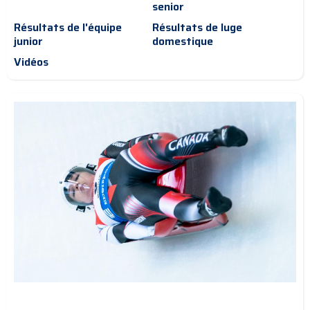
senior
Résultats de l'équipe
Résultats de luge
junior
domestique
Vidéos