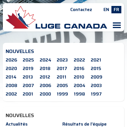
Contactez
EN
FR
M
NOUVELLES
2026
2025
2024
2023
2022
2021
2020
2019
2018
2017
2016
2015
2014
2013
2012
2011
2010
2009
2008
2007
2006
2005
2004
2003
2002
2001
2000
1999
1998
1997
NOUVELLES
Actualités
Résultats de l'équipe