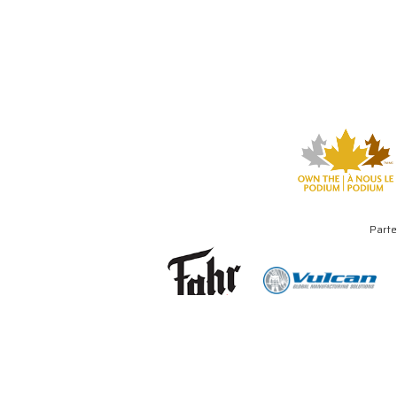
Parte