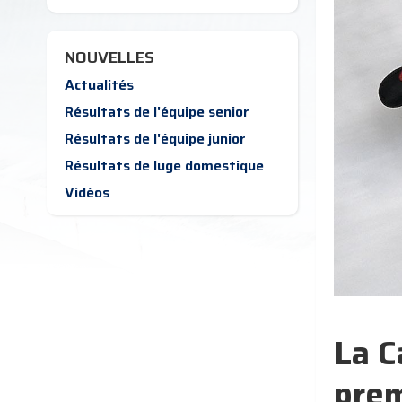
NOUVELLES
Actualités
Résultats de l'équipe senior
Résultats de l'équipe junior
Résultats de luge domestique
Vidéos
La C
prem