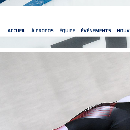
ACCUEIL
À PROPOS
ÉQUIPE
ÉVÉNEMENTS
NOUV