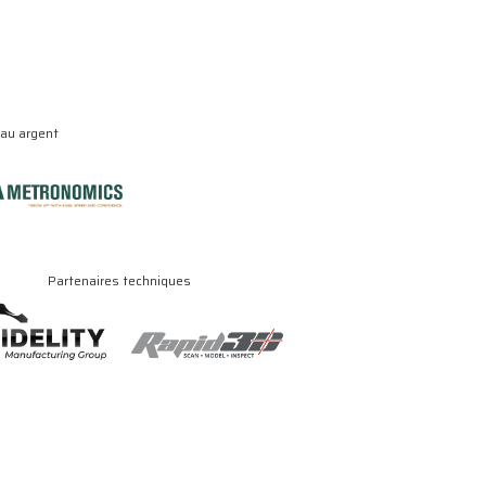
eau argent
Partenaires techniques
.