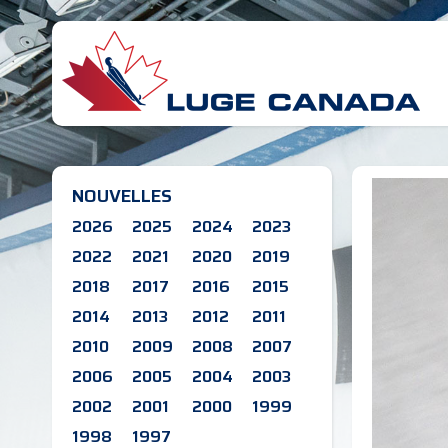
NOUVELLES
2026
2025
2024
2023
2022
2021
2020
2019
2018
2017
2016
2015
2014
2013
2012
2011
2010
2009
2008
2007
2006
2005
2004
2003
2002
2001
2000
1999
1998
1997