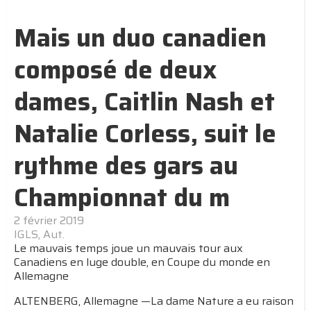
Mais un duo canadien
composé de deux
dames, Caitlin Nash et
Natalie Corless, suit le
rythme des gars au
Championnat du m
2 février 2019
IGLS, Aut.
Le mauvais temps joue un mauvais tour aux
Canadiens en luge double, en Coupe du monde en
Allemagne
ALTENBERG, Allemagne —La dame Nature a eu raison