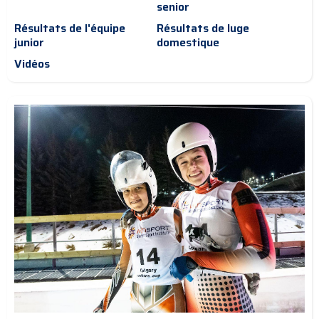
senior
Résultats de l'équipe
Résultats de luge
junior
domestique
Vidéos