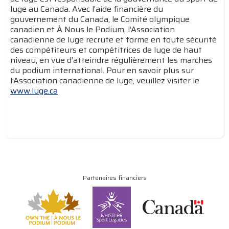
luge au Canada. Avec l’aide financière du
gouvernement du Canada, le Comité olympique
canadien et À Nous le Podium, l’Association
canadienne de luge recrute et forme en toute sécurité
des compétiteurs et compétitrices de luge de haut
niveau, en vue d’atteindre régulièrement les marches
du podium international. Pour en savoir plus sur
l’Association canadienne de luge, veuillez visiter le
www.luge.ca
Partenaires financiers