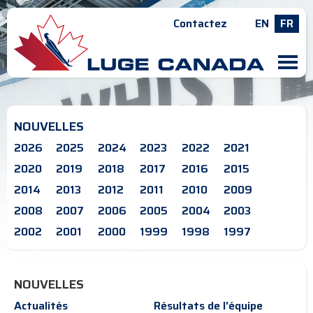
Contactez
EN
FR
M
NOUVELLES
2026
2025
2024
2023
2022
2021
2020
2019
2018
2017
2016
2015
2014
2013
2012
2011
2010
2009
2008
2007
2006
2005
2004
2003
2002
2001
2000
1999
1998
1997
NOUVELLES
Actualités
Résultats de l'équipe