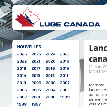
Lanc
NOUVELLES
2026
2025
2024
2023
cana
2022
2021
2020
2019
13 mars 2
2018
2017
2016
2015
MONTRE
2014
2013
2012
2011
2010
2009
2008
2007
Montréal (
lancement 
2006
2005
2004
2003
ou témoins
2002
2001
2000
1999
permettra 
vers les r
1998
1997