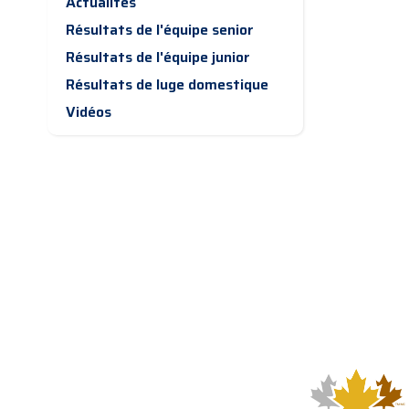
Actualités
Résultats de l'équipe senior
Résultats de l'équipe junior
Résultats de luge domestique
Vidéos