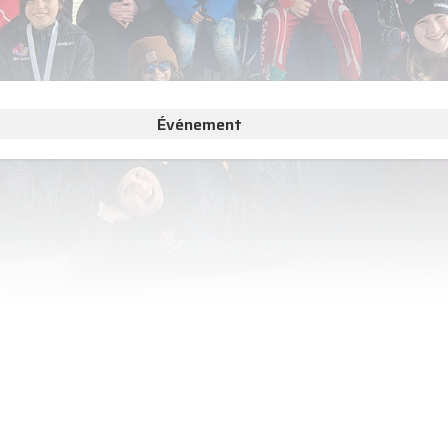
Événement