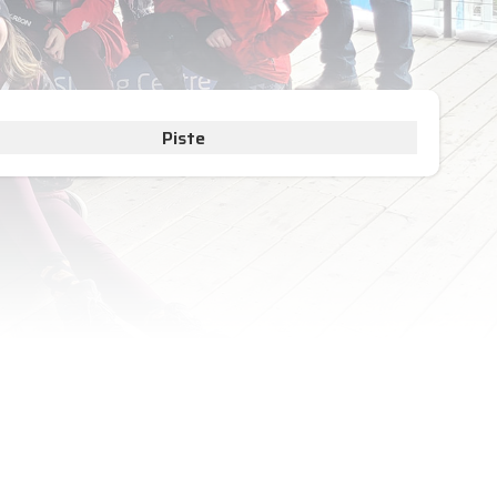
Piste