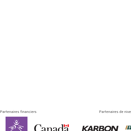
Partenaires financiers
Partenaires de niv