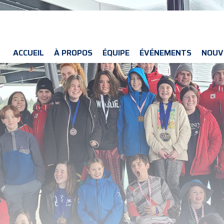
ACCUEIL
À PROPOS
ÉQUIPE
ÉVÉNEMENTS
NOUV