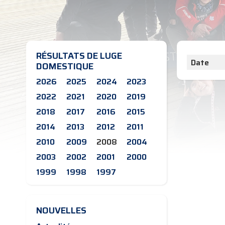
RÉSULTATS DE LUGE
Date
DOMESTIQUE
2026
2025
2024
2023
2022
2021
2020
2019
2018
2017
2016
2015
2014
2013
2012
2011
2010
2009
2008
2004
2003
2002
2001
2000
1999
1998
1997
NOUVELLES