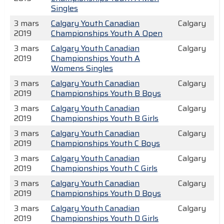
Singles
3 mars
Calgary Youth Canadian
Calgary
2019
Championships Youth A Open
3 mars
Calgary Youth Canadian
Calgary
2019
Championships Youth A
Womens Singles
3 mars
Calgary Youth Canadian
Calgary
2019
Championships Youth B Boys
3 mars
Calgary Youth Canadian
Calgary
2019
Championships Youth B Girls
3 mars
Calgary Youth Canadian
Calgary
2019
Championships Youth C Boys
3 mars
Calgary Youth Canadian
Calgary
2019
Championships Youth C Girls
3 mars
Calgary Youth Canadian
Calgary
2019
Championships Youth D Boys
3 mars
Calgary Youth Canadian
Calgary
2019
Championships Youth D Girls