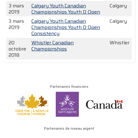
3 mars
Calgary Youth Canadian
Calgary
2019
Championships Youth D Open
3 mars
Calgary Youth Canadian
Calgary
2019
Championships Youth D Open
Consistency
20
Whistler Canadian
Whistler
octobre
Championships
2018
Partenaires financiers
Partenaires de niveau argent