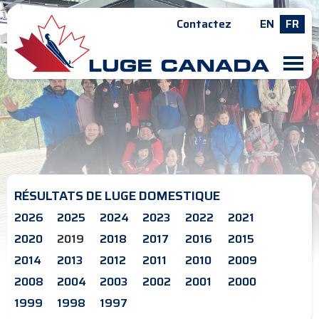
Contactez
EN
FR
M
RÉSULTATS DE LUGE DOMESTIQUE
2026
2025
2024
2023
2022
2021
2020
2019
2018
2017
2016
2015
2014
2013
2012
2011
2010
2009
2008
2004
2003
2002
2001
2000
1999
1998
1997