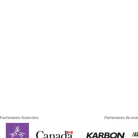
Partenaires financiers
Partenaires de niv