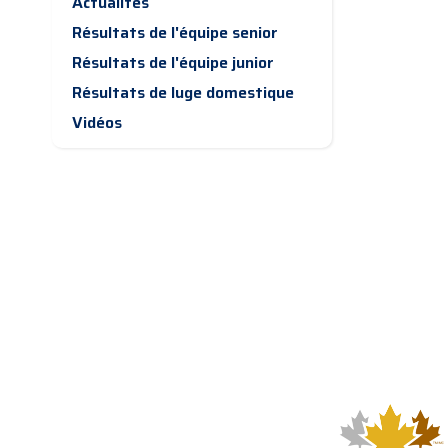
Actualités
Résultats de l'équipe senior
Résultats de l'équipe junior
Résultats de luge domestique
Vidéos