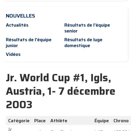
NOUVELLES
Actualités
Résultats de l'équipe
senior
Résultats de l'équipe
Résultats de luge
junior
domestique
Vidéos
Jr. World Cup #1, Igls,
Austria, 1- 7 décembre
2003
Catégorie
Place
Athlète
Équipe
Chrono
Jr