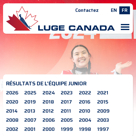
Contactez
EN
FR
M
RÉSULTATS DE L'ÉQUIPE JUNIOR
2026
2025
2024
2023
2022
2021
2020
2019
2018
2017
2016
2015
2014
2013
2012
2011
2010
2009
2008
2007
2006
2005
2004
2003
2002
2001
2000
1999
1998
1997