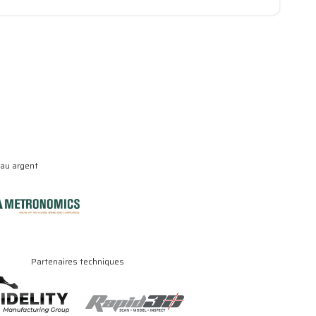
eau argent
Partenaires techniques