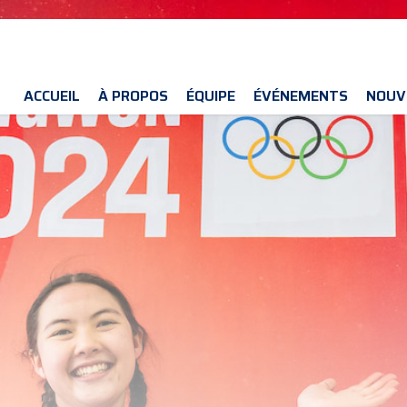
ACCUEIL
À PROPOS
ÉQUIPE
ÉVÉNEMENTS
NOUV