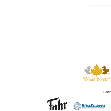
Parte